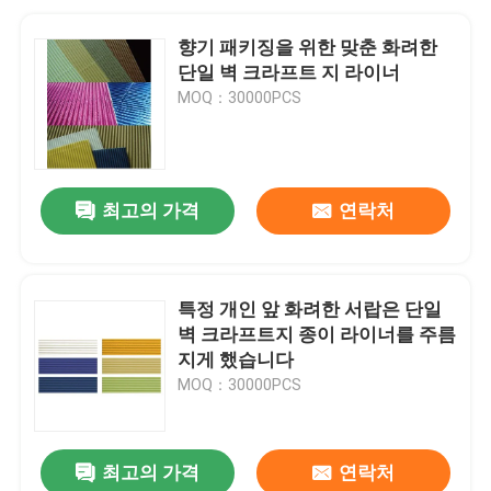
향기 패키징을 위한 맞춘 화려한
단일 벽 크라프트 지 라이너
MOQ：30000PCS
최고의 가격
연락처
특정 개인 앞 화려한 서랍은 단일
벽 크라프트지 종이 라이너를 주름
지게 했습니다
MOQ：30000PCS
최고의 가격
연락처