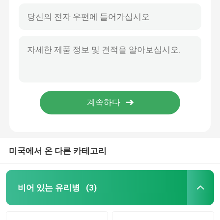
미국에서 온 다른 카테고리
비어 있는 유리병
(3)