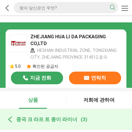
ZHEJIANG HUA LI DA PACKAGING
CO,LTD
HESHAN INDUSTRIAL ZONE, TONGXIANG
CITY, ZHEJIANG PROVINCE 314512,중국
5.0
확인된 공급자
지금 전화
연락처
상품
저희에 관하여
중국 크 라프 트 종이 라이너
(3)