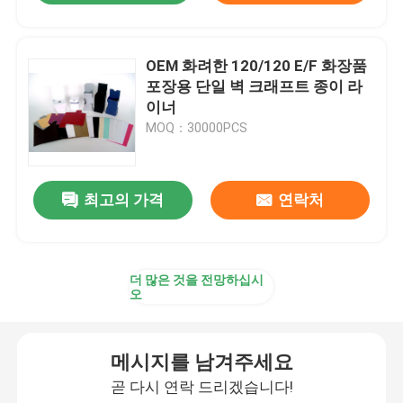
OEM 화려한 120/120 E/F 화장품
포장용 단일 벽 크래프트 종이 라
이너
MOQ：30000PCS
최고의 가격
연락처
더 많은 것을 전망하십시
오
메시지를 남겨주세요
곧 다시 연락 드리겠습니다!