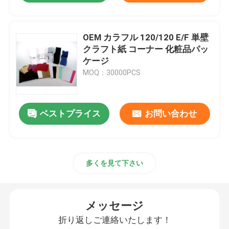
OEM カラフル 120/120 E/F 単壁
クラフト紙 コーナー 化粧品パッ
ケージ
MOQ：30000PCS
ベストプライス
お問い合わせ
多くを見て下さい
メッセージ
折り返しご連絡いたします！