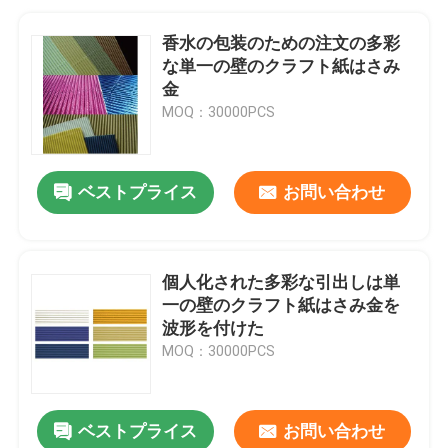
香水の包装のための注文の多彩
な単一の壁のクラフト紙はさみ
金
MOQ：30000PCS
ベストプライス
お問い合わせ
個人化された多彩な引出しは単
一の壁のクラフト紙はさみ金を
波形を付けた
MOQ：30000PCS
ベストプライス
お問い合わせ