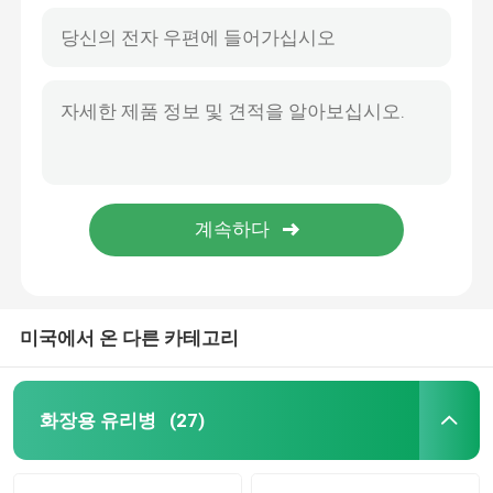
미국에서 온 다른 카테고리
화장용 유리병
(27)