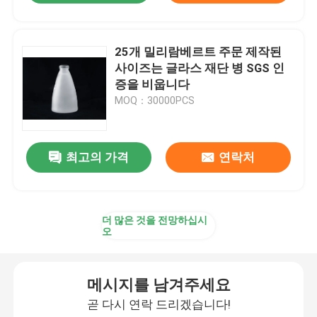
25개 밀리람베르트 주문 제작된
사이즈는 글라스 재단 병 SGS 인
증을 비웁니다
MOQ：30000PCS
최고의 가격
연락처
더 많은 것을 전망하십시
오
메시지를 남겨주세요
곧 다시 연락 드리겠습니다!