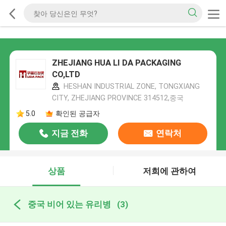
ZHEJIANG HUA LI DA PACKAGING
CO,LTD
HESHAN INDUSTRIAL ZONE, TONGXIANG
CITY, ZHEJIANG PROVINCE 314512,중국
5.0
확인된 공급자
지금 전화
연락처
상품
저희에 관하여
중국 비어 있는 유리병
(3)