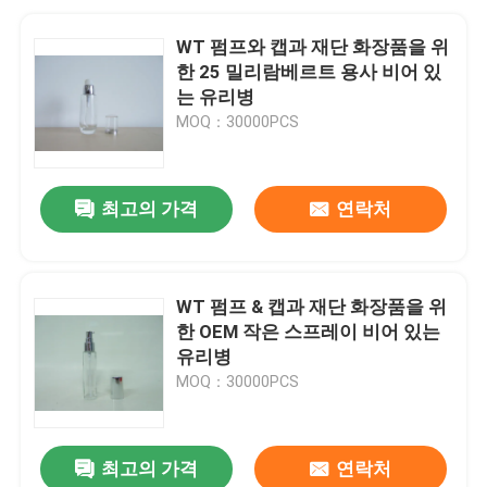
WT 펌프와 캡과 재단 화장품을 위
한 25 밀리람베르트 용사 비어 있
는 유리병
MOQ：30000PCS
최고의 가격
연락처
WT 펌프 & 캡과 재단 화장품을 위
한 OEM 작은 스프레이 비어 있는
유리병
MOQ：30000PCS
최고의 가격
연락처