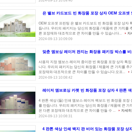
2024-09-13 10:09:40
은 밸브 카드보드 빈 화장품 포장 상자 OEM 오프셋
OEM 오프셋 프린팅 은 밸브 카드보드 빈 화장품 포장 상자 특
듭니다. 우리의 패키지는 당신의 화장품 / 제품에 큰 가치를 추
른 포장재와 대조적으로 큰 차이를 만들 수 있습니다...
자
2024-09-13 10:09:09
맞춘 엠보싱 레이저 판지는 화장용 패키징 박스를 
사용자 지정 엠보스 레이저 종이판 빈 화장품 포장 상자 특징:
니다. 우리의 패키지는 당신의 화장품 / 제품에 큰 가치를 추가
포장재와 대조적으로 큰 차이를 만들 수 있습니다.오프...
2024-09-13 10:08:42
레이저 엠브로싱 카펫 빈 화장품 포장 상자 4 판톤 
4 판톤 색상 (들) 인쇄 엠보스 레이저 팩보드 빈 화장품 포장 
를 만듭니다. 우리의 패키지는 당신의 화장품 / 제품에 큰 가치
은 다른 포장재와 대조적으로 큰 차이를 만들 수 ...
자세히
2024-09-13 10:08:31
4 판톤 색상 인쇄 백지 판 비어 있는 화장품 포장 상