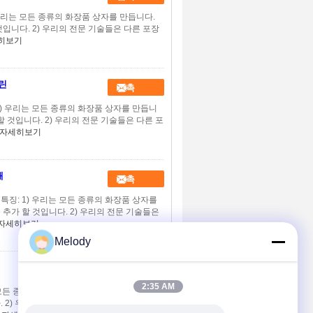
) 우리는 모든 종류의 화장품 상자를 만듭니다.
것입니다. 2) 우리의 전문 기술들은 다른 포장
히보기
린
접촉
1) 우리는 모든 종류의 화장품 상자를 만듭니
할 것입니다. 2) 우리의 전문 기술들은 다른 포
자세히보기
쇄
접촉
특징: 1) 우리는 모든 종류의 화장품 상자를
 추가 할 것입니다. 2) 우리의 전문 기술들은
자세히보기
Melody
접촉
2:35 AM
 모든 종류의 화장품 상자를 만듭니다. 우리의
. 2) 우리의 전문 기술들은 다른 포장재와 대