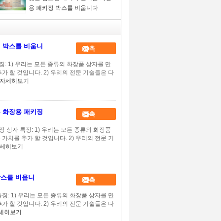
용 패키징 박스를 비웁니다
징 박스를 비웁니
접촉
: 1) 우리는 모든 종류의 화장품 상자를 만
가 할 것입니다. 2) 우리의 전문 기술들은 다
자세히보기
은 화장용 패키징
접촉
 상자 특징: 1) 우리는 모든 종류의 화장품
가치를 추가 할 것입니다. 2) 우리의 전문 기
세히보기
박스를 비웁니
접촉
징: 1) 우리는 모든 종류의 화장품 상자를 만
가 할 것입니다. 2) 우리의 전문 기술들은 다
세히보기