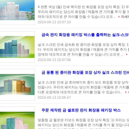
4 판톤 색상 (들) 인쇄 백지판 빈 화장품 포장 상자 특징: 1
우리의 패키지는 당신의 화장품 / 제품에 큰 가치를 추가 할 
재와 대조적으로 큰 차이를 만들 수 있습니다.오프...
자세
2024-09-13 10:07:33
금속 판지 화장용 패키징 박스를 출력하는 실크-스크
실크 스크린 인쇄 금속화 된 종이판 화장품 포장 상자 특징: 
다. 우리의 패키지는 당신의 화장품 / 제품에 큰 가치를 추가 
장재와 대조적으로 큰 차이를 만들 수 있습니다.오프셋 ...
2024-09-13 10:07:06
금 융통 된 종이판 화장품 포장 상자 실크 스크린 인
실크 스크린 인쇄 금 호러베이트 종이 보드 화장품 포장 상자 
만듭니다. 우리의 패키지는 당신의 화장품 / 제품에 큰 가치를
다른 포장재와 대조적으로 큰 차이를 만들 수 있습니다...
2024-09-13 10:06:47
주문 제작된 금 셀로판 판지 화장용 패키징 박스
맞춤형 금 첼로판 카보드 화장품 포장 상자 특징: 1) 우리는
패키지는 당신의 화장품 / 제품에 큰 가치를 추가 할 것입니다