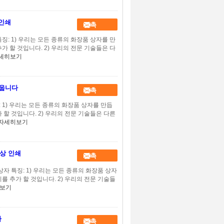
 인쇄
접촉
징: 1) 우리는 모든 종류의 화장품 상자를 만
가 할 것입니다. 2) 우리의 전문 기술들은 다
세히보기
비웁니다
접촉
 1) 우리는 모든 종류의 화장품 상자를 만듭
 할 것입니다. 2) 우리의 전문 기술들은 다른
자세히보기
색상 인쇄
접촉
상자 특징: 1) 우리는 모든 종류의 화장품 상자
를 추가 할 것입니다. 2) 우리의 전문 기술들
보기
자
접촉