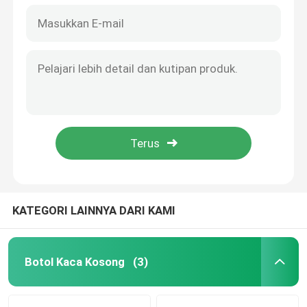
KATEGORI LAINNYA DARI KAMI
Botol Kaca Kosong
(3)