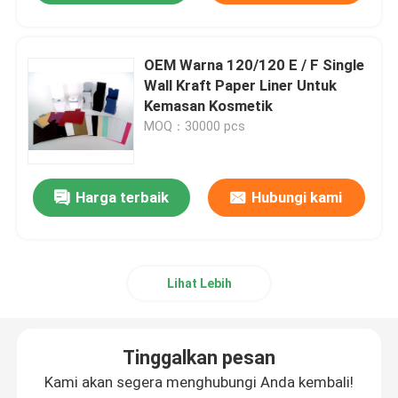
OEM Warna 120/120 E / F Single
Wall Kraft Paper Liner Untuk
Kemasan Kosmetik
MOQ：30000 pcs
Harga terbaik
Hubungi kami
Lihat Lebih
Tinggalkan pesan
Kami akan segera menghubungi Anda kembali!