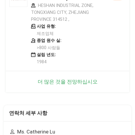
HESHAN INDUSTRIAL ZONE,
TONGXIANG CITY, ZHEJIANG
PROVINCE 314512 ,
사업 유형:
제조업체
종업 원수 실:
>800 사람들
설립 년도:
1984
더 많은 것을 전망하십시오
연락처 세부 사항
Ms. Catherine Lu