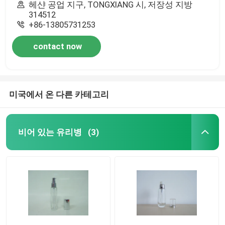
헤샨 공업 지구, TONGXIANG 시, 저장성 지방
314512
+86-13805731253
contact now
미국에서 온 다른 카테고리
비어 있는 유리병
(3)