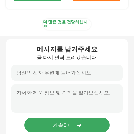
더 많은 것을 전망하십시
오
메시지를 남겨주세요
곧 다시 연락 드리겠습니다!