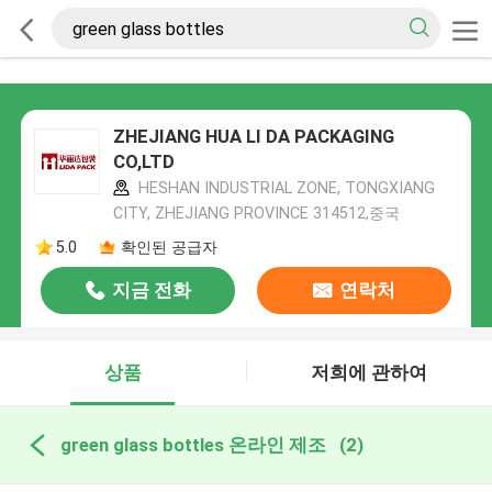
ZHEJIANG HUA LI DA PACKAGING
CO,LTD
HESHAN INDUSTRIAL ZONE, TONGXIANG
CITY, ZHEJIANG PROVINCE 314512,중국
5.0
확인된 공급자
지금 전화
연락처
상품
저희에 관하여
green glass bottles 온라인 제조
(2)