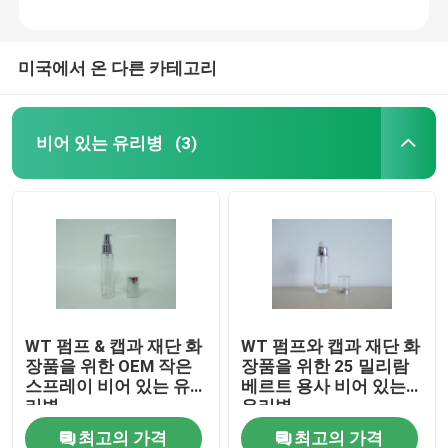
미국에서 온 다른 카테고리
비어 있는 유리병
(3)
WT 펌프 & 캡과 재단 화
WT 펌프와 캡과 재단 화
장품을 위한 OEM 작은
장품을 위한 25 밀리람
스프레이 비어 있는 유
베르트 용사 비어 있는
리병
유리병
최고의 가격
최고의 가격