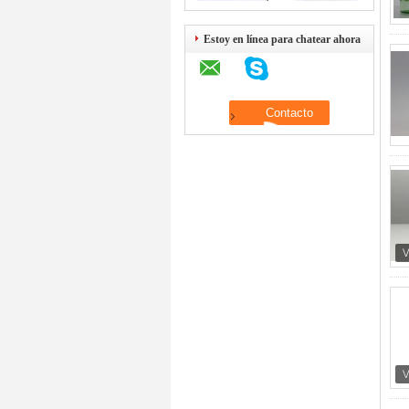
Estoy en línea para chatear ahora