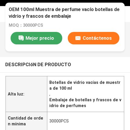
OEM 100ml Muestra de perfume vacío botellas de
vidrio y frascos de embalaje
MOQ：30000PCS
Mejor precio
Contáctenos
DESCRIPCIóN DE PRODUCTO
Botellas de vidrio vacías de muestr
a de 100 ml
Alta luz:
,
Embalaje de botellas y frascos de v
idrio de perfumes
Cantidad de orde
30000PCS
n mínima