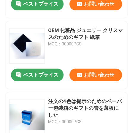
ベストプライス
お問い合わせ
OEM 化粧品 ジュエリー クリスマ
スのためのギフト 紙箱
MOQ：30000PCS
ベストプライス
お問い合わせ
注文の4色は提示のためのペーパ
ー包装箱のギフトの管を薄板に
した
MOQ：30000PCS