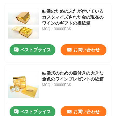
結婚のためのふたが付いている
カスタマイズされた金の現在の
ワインのギフトの板紙箱
MOQ：30000PCS
ベストプライス
お問い合わせ
結婚式のための蓋付きの大きな
金色のワインプレゼントの紙箱
MOQ：30000PCS
ベストプライス
お問い合わせ