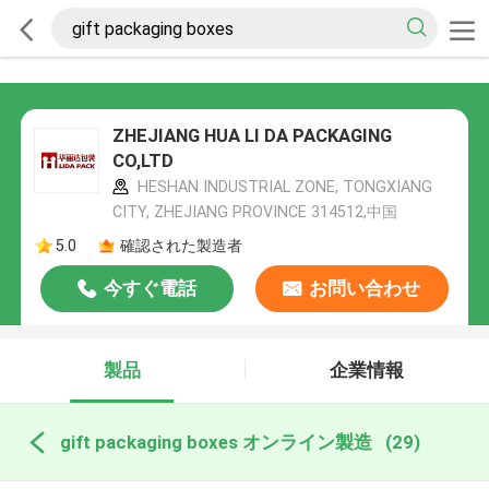
ZHEJIANG HUA LI DA PACKAGING
CO,LTD
HESHAN INDUSTRIAL ZONE, TONGXIANG
CITY, ZHEJIANG PROVINCE 314512,中国
5.0
確認された製造者
今すぐ電話
お問い合わせ
製品
企業情報
gift packaging boxes オンライン製造
(29)