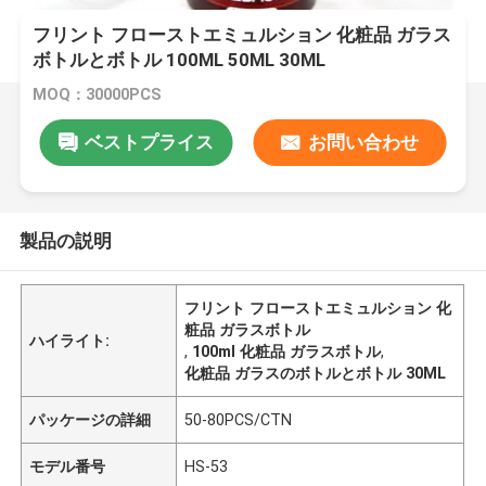
フリント フローストエミュルション 化粧品 ガラス
ボトルとボトル 100ML 50ML 30ML
MOQ：30000PCS
ベストプライス
お問い合わせ
製品の説明
フリント フローストエミュルション 化
粧品 ガラスボトル
ハイライト:
,
100ml 化粧品 ガラスボトル
,
化粧品 ガラスのボトルとボトル 30ML
パッケージの詳細
50-80PCS/CTN
モデル番号
HS-53