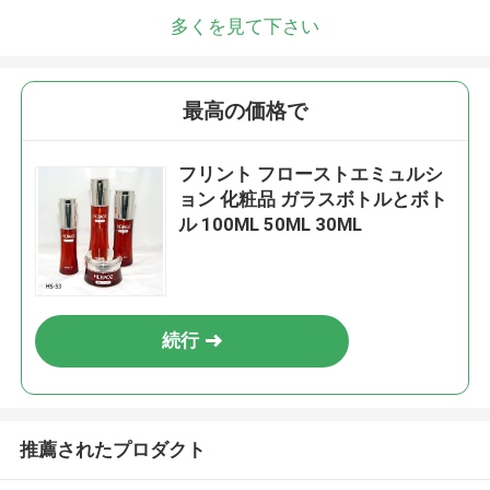
多くを見て下さい
最高の価格で
フリント フローストエミュルシ
ョン 化粧品 ガラスボトルとボト
ル 100ML 50ML 30ML
続行
推薦されたプロダクト