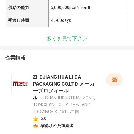
供給の能力
5,000,000pcs/month
受渡し時間
45-60days
多くを見て下さい
企業情報
ZHEJIANG HUA LI DA
PACKAGING CO,LTD メーカ
ープロフィール
HESHAN INDUSTRIAL ZONE,
TONGXIANG CITY, ZHEJIANG
PROVINCE 314512 ,中国
5.0
確認された製造者