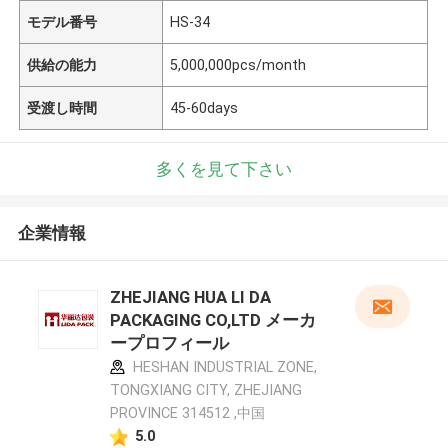
モデル番号
HS-34
供給の能力
5,000,000pcs/month
受渡し時間
45-60days
多くを見て下さい
企業情報
ZHEJIANG HUA LI DA
PACKAGING CO,LTD メーカ
ープロフィール
HESHAN INDUSTRIAL ZONE,
TONGXIANG CITY, ZHEJIANG
PROVINCE 314512 ,中国
5.0