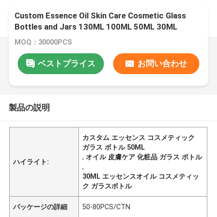
Custom Essence Oil Skin Care Cosmetic Glass
Bottles and Jars 130ML 100ML 50ML 30ML
MOQ：30000PCS
ベストプライス
お問い合わせ
製品の説明
カスタム エッセンス コスメティック
ガラス ボトル 50ML
,
オイル 皮膚ケア 化粧品 ガラス ボトル
ハイライト:
,
30ML エッセンスオイル コスメティッ
ク ガラスボトル
パッケージの詳細
50-80PCS/CTN