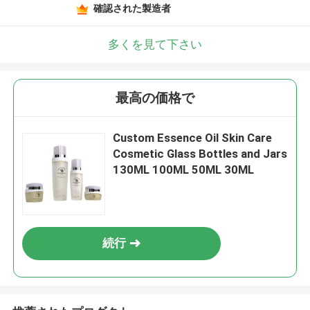
確認された製造者
多くを見て下さい
最高の価格で
Custom Essence Oil Skin Care
Cosmetic Glass Bottles and Jars
130ML 100ML 50ML 30ML
続行