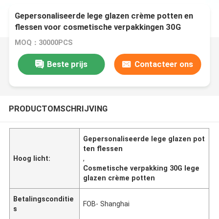
Gepersonaliseerde lege glazen crème potten en
flessen voor cosmetische verpakkingen 30G
MOQ：30000PCS
Beste prijs
Contacteer ons
PRODUCTOMSCHRIJVING
Gepersonaliseerde lege glazen pot
ten flessen
Hoog licht:
,
Cosmetische verpakking 30G lege
glazen crème potten
Betalingsconditie
FOB- Shanghai
s