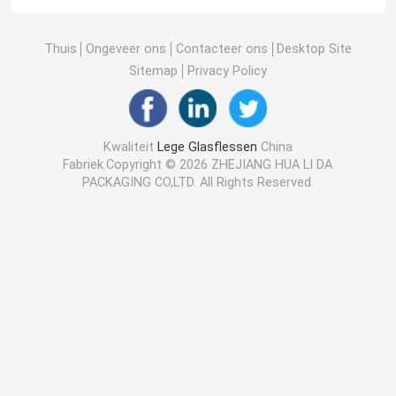
Thuis
Ongeveer ons
Contacteer ons
Desktop Site
Sitemap
Privacy Policy
Kwaliteit
Lege Glasflessen
China
Fabriek.Copyright © 2026 ZHEJIANG HUA LI DA
PACKAGING CO,LTD. All Rights Reserved.