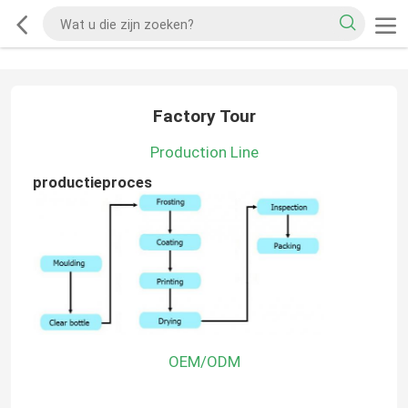
Factory Tour
Production Line
productieproces
OEM/ODM