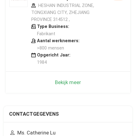
HESHAN INDUSTRIAL ZONE,
TONGXIANG CITY, ZHEJIANG
PROVINCE 314512 ,
Type Business:
Fabrikant
Aantal werknemers:
>800 mensen
Opgericht Jaar:
1984
Bekijk meer
CONTACTGEGEVENS
Ms. Catherine Lu