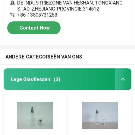
DE INDUSTRIEZONE VAN HESHAN, TONGXIANG-
STAD, ZHEJIANG-PROVINCIE 314512
+86-13805731253
Contact Now
ANDERE CATEGORIEËN VAN ONS
Lege Glasflessen
(3)