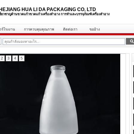
HEJIANG HUA LI DA PACKAGING CO, LTD
้เชี่ยวชาญด้านขวดแก้วขวดแก้วเครื่องสำอาง
การทำและบรรจุภัณฑ์เครื่องสำอาง
ัวร์โรงงาน
การควบคุมคุณภาพ
ติดต่อเรา
ขออ้าง
2
3
4
5