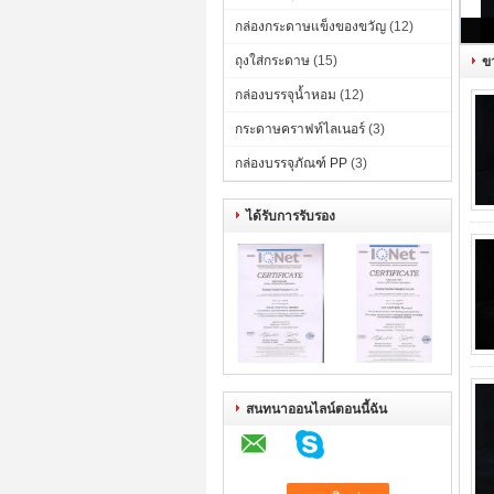
กล่องกระดาษแข็งของขวัญ
(12)
ถุงใส่กระดาษ
(15)
ขว
กล่องบรรจุน้ำหอม
(12)
กระดาษคราฟท์ไลเนอร์
(3)
กล่องบรรจุภัณฑ์ PP
(3)
ได้รับการรับรอง
สนทนาออนไลน์ตอนนี้ฉัน