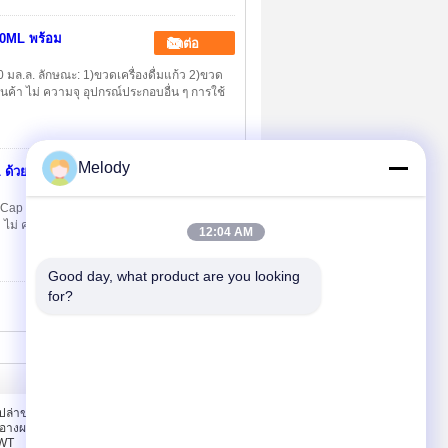
60ML พร้อม
ติดต่อ
 มล.ล. ลักษณะ: 1)ขวดเครื่องดื่มแก้ว 2)ขวด
นค้า ไม่ ความจุ อุปกรณ์ประกอบอื่น ๆ การใช้
Melody
ML ด้วยหมวก
ติดต่อ
 Cap ลักษณะ: 1)ขวดเครื่องดื่มแก้ว 2)ขวดแก้ว
 ไม่ ความจุ อุปกรณ์ประกอบอื่น ๆ การใช้ใน
12:04 AM
Good day, what product are you looking 
for?
ติดต่อเรา
เปล่าขนาด 25
ติดต่อเรา
สำอางผสมรอง
ขอทุน
 WT