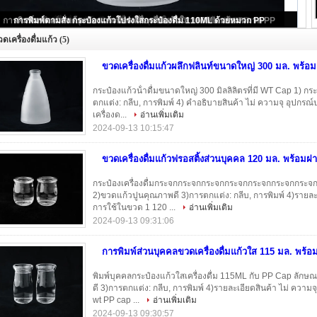
ขวดเครื่องดื่มแก้วผลึกฟลินท์ขนาดใหญ่ 300 มล. พร้อมฝา WT
ดเครื่องดื่มแก้ว
(5)
ขวดเครื่องดื่มแก้วผลึกฟลินท์ขนาดใหญ่ 300 มล. พร้
กระป๋องแก้วน้ําดื่มขนาดใหญ่ 300 มิลลิลิตรที่มี WT Cap 1) กร
ตกแต่ง: กลีบ, การพิมพ์ 4) คําอธิบายสินค้า ไม่ ความจุ อุปกร
เครื่องด...
อ่านเพิ่มเติม
2024-09-13 10:15:47
ขวดเครื่องดื่มแก้วฟรอสติ้งส่วนบุคคล 120 มล. พร้อมฝ
กระป๋องเครื่องดื่มกระจกกระจกกระจกกระจกกระจกกระจกกระจกก
2)ขวดแก้วปูนคุณภาพดี 3)การตกแต่ง: กลีบ, การพิมพ์ 4)รายละเ
การใช้ในขวด 1 120 ...
อ่านเพิ่มเติม
2024-09-13 09:31:06
การพิมพ์ส่วนบุคคลขวดเครื่องดื่มแก้วใส 115 มล. พร้
พิมพ์บุคคลกระป๋องแก้วใสเครื่องดื่ม 115ML กับ PP Cap ลักษณ
ดี 3)การตกแต่ง: กลีบ, การพิมพ์ 4)รายละเอียดสินค้า ไม่ ควา
wt PP cap ...
อ่านเพิ่มเติม
2024-09-13 09:30:57