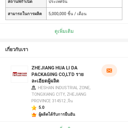
สถานที่กำเนิด
ประเทศจีน
สามารถในการผลิต
5,000,000 ชิ้น / เดือน
ดูเพิ่มเติม
เกี่ยวกับเรา
ZHEJIANG HUA LI DA
PACKAGING CO,LTD ราย
ละเอียดผู้ผลิต
HESHAN INDUSTRIAL ZONE,
TONGXIANG CITY, ZHEJIANG
PROVINCE 314512 ,จีน
5.0
ผู้ผลิตได้รับการยืนยัน