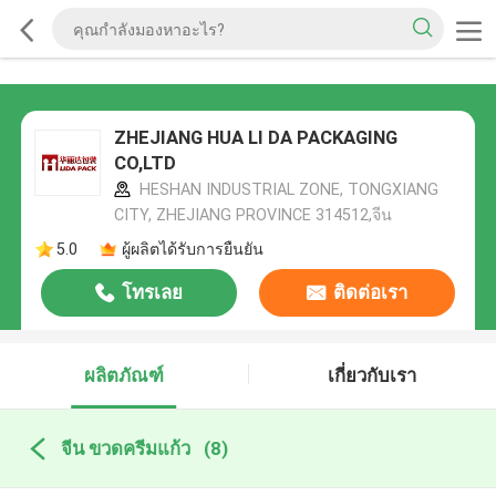
ZHEJIANG HUA LI DA PACKAGING
CO,LTD
HESHAN INDUSTRIAL ZONE, TONGXIANG
CITY, ZHEJIANG PROVINCE 314512,จีน
5.0
ผู้ผลิตได้รับการยืนยัน
โทรเลย
ติดต่อเรา
ผลิตภัณฑ์
เกี่ยวกับเรา
จีน ขวดครีมแก้ว
(8)