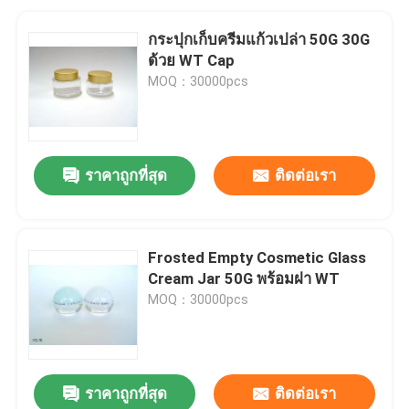
กระปุกเก็บครีมแก้วเปล่า 50G 30G
ด้วย WT Cap
MOQ：30000pcs
ราคาถูกที่สุด
ติดต่อเรา
Frosted Empty Cosmetic Glass
Cream Jar 50G พร้อมฝา WT
MOQ：30000pcs
ราคาถูกที่สุด
ติดต่อเรา