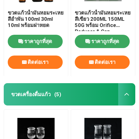
ขวดแก้วน้ำมันหอมระเหย
ขวดแก้วน้ำมันหอมระเหย
สีอำพัน 100ml 30ml
สีเขียว 200ML 150ML
10ml พร้อมฝาหยด
50G พร้อม Orifice
Reducer & Cap
ราคาถูกที่สุด
ราคาถูกที่สุด
ติดต่อเรา
ติดต่อเรา
ขวดเครื่องดื่มแก้ว
(5)