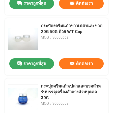
ราคาถูกที่สุด
ติดต่อเรา
กระป๋องครีมแก้วขาวเปล่าและขวด
20G 50G ด้วย WT Cap
MOQ：30000pcs
ราคาถูกที่สุด
ติดต่อเรา
กระปุกครีมแก้วเปล่าและขวดสําห
รับบรรจุเครื่องสําอางส่วนบุคคล
30G
MOQ：30000pcs