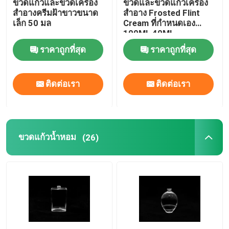
ขวดแก้วและขวดเครื่อง
ขวดและขวดแก้วเครื่อง
สำอางครีมฝ้าขาวขนาด
สำอาง Frosted Flint
เล็ก 50 มล
Cream ที่กำหนดเอง
100ML 40ML
ราคาถูกที่สุด
ราคาถูกที่สุด
ติดต่อเรา
ติดต่อเรา
ขวดแก้วน้ำหอม
(26)