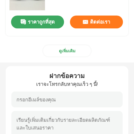
ทัวร์โรงงาน
ราคาถูกที่สุด
ติดต่อเรา
การควบคุมคุณภาพ
ดูเพิ่มเติม
ติดต่อเรา
ขอทุน
ฝากข้อความ
เราจะโทรกลับหาคุณเร็ว ๆ นี้!
ขวดแก้วเปล่า
ขวดแก้วเครื่องสำอาง
ขวดแก้วน้ำหอม