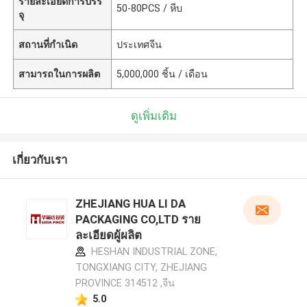
รายละเอียดการบรร
50-80PCS / หีบ
จุ
สถานที่กำเนิด
ประเทศจีน
สามารถในการผลิต
5,000,000 ชิ้น / เดือน
ดูเพิ่มเติม
เกี่ยวกับเรา
ZHEJIANG HUA LI DA
PACKAGING CO,LTD ราย
ละเอียดผู้ผลิต
HESHAN INDUSTRIAL ZONE,
TONGXIANG CITY, ZHEJIANG
PROVINCE 314512 ,จีน
5.0