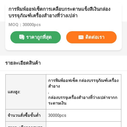
การพิมพ์ออฟเซ็ตการเคลือบกระดาษแข็งสีเงินกล่อง
บรรจุภัณฑ์เครื่องสำอางที่ว่างเปล่า
MOQ：30000pcs
ราคาถูกที่สุด
ติดต่อเรา
รายละเอียดสินค้า
การพิมพ์ออฟเซ็ต กล่องบรรจุภัณฑ์เครื่อง
สําอาง
แสงสูง:
,
กล่องบรรจุเครื่องสําอางที่ว่างเปล่าจากก
ระดาษเงิน
จำนวนสั่งซื้อขั้นต่ำ
30000pcs