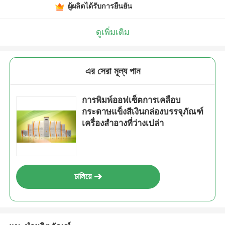
ผู้ผลิตได้รับการยืนยัน
ดูเพิ่มเติม
এর সেরা মূল্য পান
การพิมพ์ออฟเซ็ตการเคลือบ
กระดาษแข็งสีเงินกล่องบรรจุภัณฑ์
เครื่องสำอางที่ว่างเปล่า
চালিয়ে