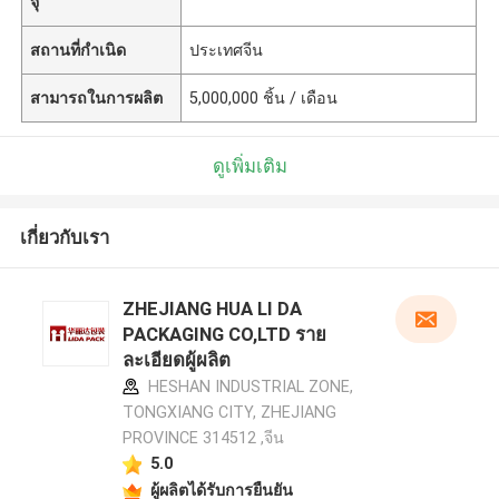
จุ
สถานที่กำเนิด
ประเทศจีน
สามารถในการผลิต
5,000,000 ชิ้น / เดือน
ดูเพิ่มเติม
เกี่ยวกับเรา
ZHEJIANG HUA LI DA
PACKAGING CO,LTD ราย
ละเอียดผู้ผลิต
HESHAN INDUSTRIAL ZONE,
TONGXIANG CITY, ZHEJIANG
PROVINCE 314512 ,จีน
5.0
ผู้ผลิตได้รับการยืนยัน