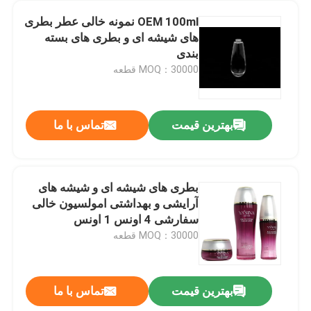
OEM 100ml نمونه خالی عطر بطری
های شیشه ای و بطری های بسته
بندی
MOQ：30000 قطعه
بهترین قیمت
تماس با ما
بطری های شیشه ای و شیشه های
آرایشی و بهداشتی امولسیون خالی
سفارشی 4 اونس 1 اونس
MOQ：30000 قطعه
بهترین قیمت
تماس با ما