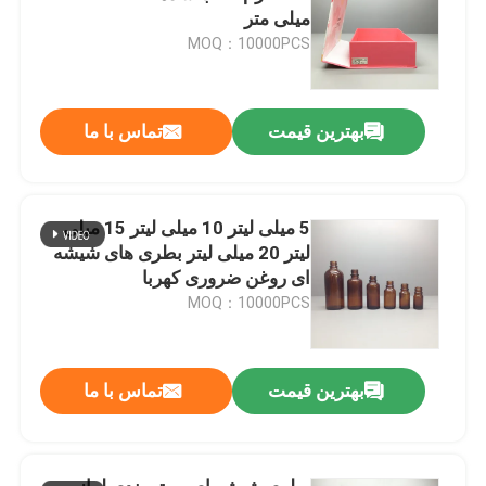
میلی متر
MOQ：10000PCS
بهترین قیمت
تماس با ما
5 میلی لیتر 10 میلی لیتر 15 میلی
لیتر 20 میلی لیتر بطری های شیشه
ای روغن ضروری کهربا
MOQ：10000PCS
بهترین قیمت
تماس با ما