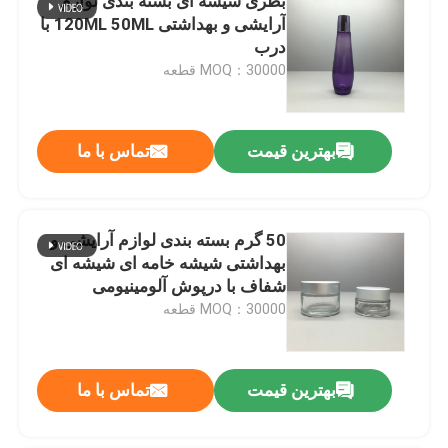
بطری شیشه ای بسته بندی لوازم
آرایشی و بهداشتی 120ML 50ML با
درب
MOQ：30000 قطعه
بهترین قیمت
تماس با ما
50 گرم بسته بندی لوازم آرایشی و
بهداشتی شیشه خامه ای شیشه ای
شفاف با درپوش آلومینیومی
MOQ：30000 قطعه
بهترین قیمت
تماس با ما