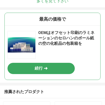
多くを見て下さい
最高の価格で
OEMはオフセット印刷のラミネ
ーションのセロハンのボール紙
の空の化粧品の包装箱を
続行
推薦されたプロダクト