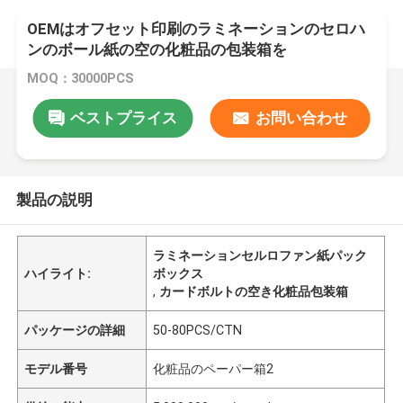
OEMはオフセット印刷のラミネーションのセロハ
ンのボール紙の空の化粧品の包装箱を
MOQ：30000PCS
ベストプライス
お問い合わせ
製品の説明
ラミネーションセルロファン紙パック
ハイライト:
ボックス
,
カードボルトの空き化粧品包装箱
パッケージの詳細
50-80PCS/CTN
モデル番号
化粧品のペーパー箱2