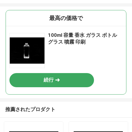
最高の価格で
100ml 容量 香水 ガラス ボトル
グラス 噴霧 印刷
続行
推薦されたプロダクト