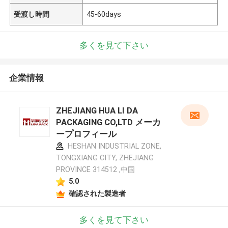
受渡し時間
45-60days
多くを見て下さい
企業情報
ZHEJIANG HUA LI DA
PACKAGING CO,LTD メーカ
ープロフィール
HESHAN INDUSTRIAL ZONE,
TONGXIANG CITY, ZHEJIANG
PROVINCE 314512 ,中国
5.0
確認された製造者
多くを見て下さい