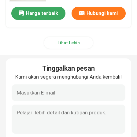
Harga terbaik
Hubungi kami
Lihat Lebih
Tinggalkan pesan
Kami akan segera menghubungi Anda kembali!
Rumah
Produk
Tentang Kami