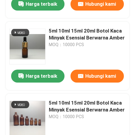
Harga terbaik
Hubungi kami
5ml 10ml 15ml 20ml Botol Kaca
Minyak Esensial Berwarna Amber
MOQ：10000 PCS
Harga terbaik
Hubungi kami
5ml 10ml 15ml 20ml Botol Kaca
Minyak Esensial Berwarna Amber
MOQ：10000 PCS