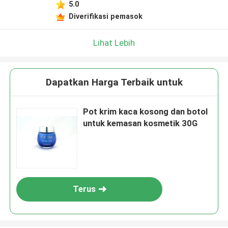
5.0
Diverifikasi pemasok
Lihat Lebih
Dapatkan Harga Terbaik untuk
Pot krim kaca kosong dan botol
untuk kemasan kosmetik 30G
Terus