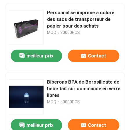
Personnalisé imprimé a coloré
des sacs de transporteur de
papier pour des achats
MOQ：30000PCS
meilleur prix
Contact
Biberons BPA de Borosilicate de
bébé fait sur commande en verre
libres
MOQ：30000PCS
meilleur prix
Contact