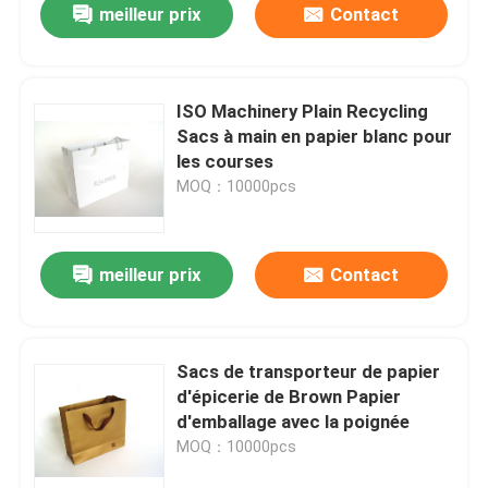
meilleur prix
Contact
ISO Machinery Plain Recycling
Sacs à main en papier blanc pour
les courses
MOQ：10000pcs
meilleur prix
Contact
Sacs de transporteur de papier
d'épicerie de Brown Papier
d'emballage avec la poignée
MOQ：10000pcs