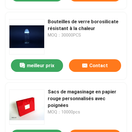
Bouteilles de verre borosilicate
résistant à la chaleur
MOQ：30000PCS
meilleur prix
Contact
Sacs de magasinage en papier
rouge personnalisés avec
poignées
MOQ：10000pcs