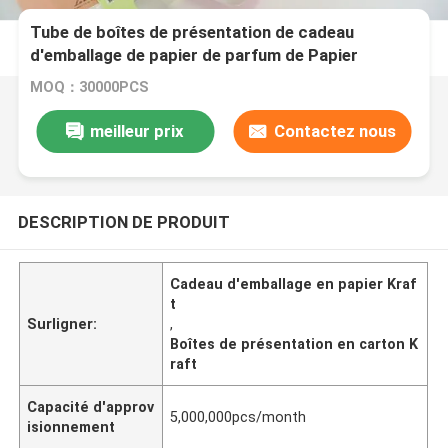
Tube de boîtes de présentation de cadeau
d'emballage de papier de parfum de Papier
d'emballage de carton
MOQ：30000PCS
meilleur prix
Contactez nous
DESCRIPTION DE PRODUIT
Cadeau d'emballage en papier Kraf
t
Surligner:
,
Boîtes de présentation en carton K
raft
Capacité d'approv
5,000,000pcs/month
isionnement