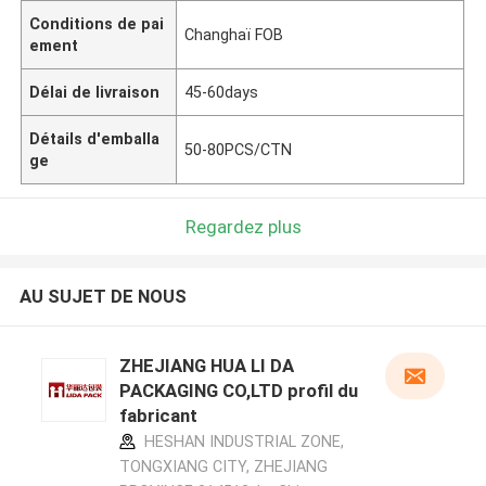
Conditions de pai
Changhaï FOB
ement
Délai de livraison
45-60days
Détails d'emballa
50-80PCS/CTN
ge
Regardez plus
AU SUJET DE NOUS
ZHEJIANG HUA LI DA
PACKAGING CO,LTD profil du
fabricant
HESHAN INDUSTRIAL ZONE,
TONGXIANG CITY, ZHEJIANG