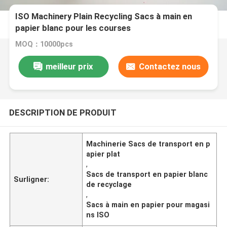
ISO Machinery Plain Recycling Sacs à main en
papier blanc pour les courses
MOQ：10000pcs
meilleur prix
Contactez nous
DESCRIPTION DE PRODUIT
Machinerie Sacs de transport en p
apier plat
,
Sacs de transport en papier blanc
Surligner:
de recyclage
,
Sacs à main en papier pour magasi
ns ISO