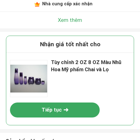
Nhà cung cấp xác nhận
Xem thêm
Nhận giá tốt nhất cho
Tùy chỉnh 2 OZ 8 OZ Màu Nhũ
Hoa Mỹ phẩm Chai và Lọ
Tiếp tục