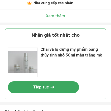
Nhà cung cấp xác nhận
Xem thêm
Nhận giá tốt nhất cho
Chai và lọ đựng mỹ phẩm bằng
thủy tinh nhỏ 50ml màu trắng mờ
Tiếp tục