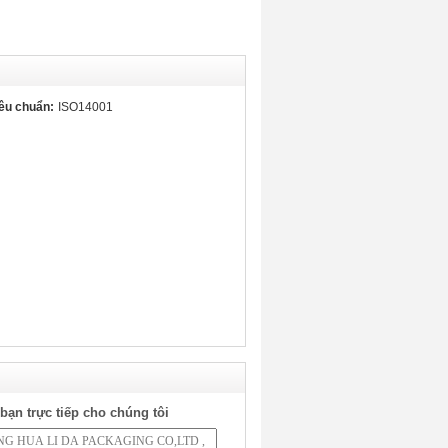
êu chuẩn:
ISO14001
bạn trực tiếp cho chúng tôi