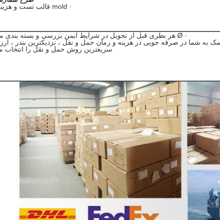
· mold قالب تست و هزینه نمونه.
· Ø هر بطری قبل از تحویل در شرایط ایمن بررسی و بسته بندی می شود.
ی کمک به شما در صرفه جویی در هزینه و زمان حمل و نقل ، نزدیکترین بندر ، ارزا
سریعترین روش حمل و نقل را انتخاب می