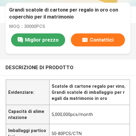
Grandi scatole di cartone per regalo in oro con
coperchio per il matrimonio
MOQ：30000PCS
Miglior prezzo
Contattici
DESCRIZIONE DI PRODOTTO
Scatole di cartone regalo per vino
,
Evidenziare:
Grandi scatole di imballaggio per r
egali da matrimonio in oro
Capacità di alime
5,000,000pcs/month
ntazione
Imballaggi partico
50-80PCS/CTN