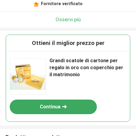
Fornitore verificato
Osservi più
Ottieni il miglior prezzo per
Grandi scatole di cartone per
regalo in oro con coperchio per
il matrimonio
Continua