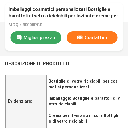
Imballaggi cosmetici personalizzati Bottiglie e
barattoli di vetro riciclabili per lozioni e creme per
il viso
MOQ：30000PCS
Miglior prezzo
Contattici
DESCRIZIONE DI PRODOTTO
Bottiglie di vetro riciclabili per cos
metici personalizzati
,
Imballaggio Bottiglie e barattoli di v
Evidenziare:
etro riciclabili
,
Crema per il viso su misura Bottigli
e di vetro riciclabili