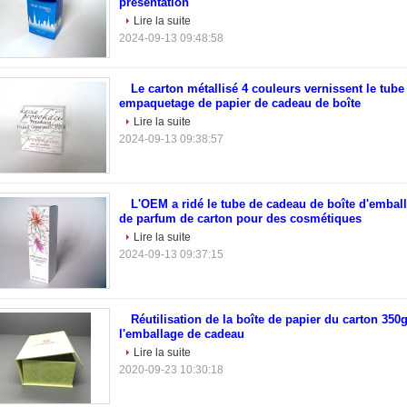
présentation
Lire la suite
2024-09-13 09:48:58
Le carton métallisé 4 couleurs vernissent le tube
empaquetage de papier de cadeau de boîte
Lire la suite
2024-09-13 09:38:57
L'OEM a ridé le tube de cadeau de boîte d'embal
de parfum de carton pour des cosmétiques
Lire la suite
2024-09-13 09:37:15
Réutilisation de la boîte de papier du carton 350
l'emballage de cadeau
Lire la suite
2020-09-23 10:30:18