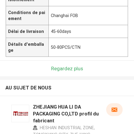
Conditions de pai
Changhaï FOB
ement
Délai de livraison
45-60days
Détails d'emballa
50-80PCS/CTN
ge
Regardez plus
AU SUJET DE NOUS
ZHEJIANG HUA LI DA
PACKAGING CO,LTD profil du
fabricant
HESHAN INDUSTRIAL ZONE,