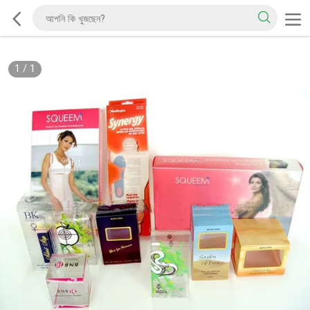
1
/
1