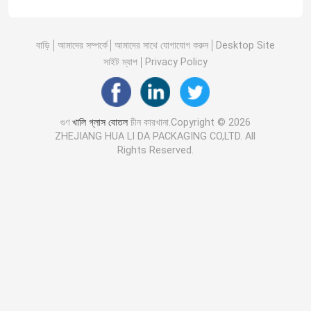
বাড়ি
আমাদের সম্পর্কে
আমাদের সাথে যোগাযোগ করুন
Desktop Site
সাইট ম্যাপ
Privacy Policy
গুণ
খালি গ্লাস বোতল
চীন কারখানা.Copyright © 2026
ZHEJIANG HUA LI DA PACKAGING CO,LTD. All
Rights Reserved.