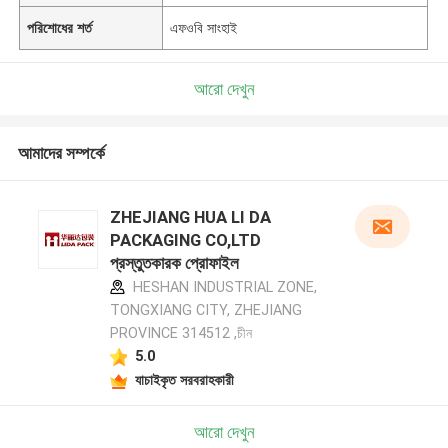
পরিশোধের শর্ত
এফওবি সাংহাই
আরো দেখুন
আমাদের সম্পর্কে
ZHEJIANG HUA LI DA
PACKAGING CO,LTD
প্রস্তুতকারক প্রোফাইল
HESHAN INDUSTRIAL ZONE,
TONGXIANG CITY, ZHEJIANG
PROVINCE 314512 ,চীন
5.0
যাচাইকৃত সরবরাহকারী
আরো দেখুন