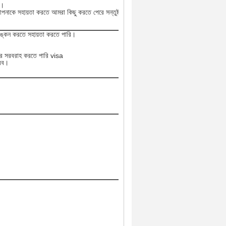
ব।
াকে সহায়তা করতে আমরা কিছু করতে পেরে সন্তুষ্ট।
্কন করতে সহায়তা করতে পারি।
্র সরবরাহ করতে পারি visa
করব।