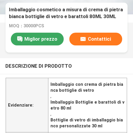
Imballaggio cosmetico a misura di crema di pietra
bianca bottiglie di vetro e barattoli 80ML 30ML
MOQ：30000PCS
Miglior prezzo
Contattici
DESCRIZIONE DI PRODOTTO
Imballaggio con crema di pietra bia
nca bottiglie di vetro
,
Imballaggio Bottiglie e barattoli di v
Evidenziare:
etro 80 ml
,
Bottiglie di vetro di imballaggio bia
nco personalizzate 30 ml