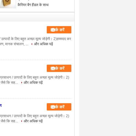
कैरियर बैग हैंडल के साथ
संपर्क करें
/ उत्पादों के लिए बहुत अच्छा मूल्य जोड़ेगी। 2)हममदद कर
करण, मानक संचालन, ...
और अधिक पढ़ें
संपर्क करें
प्रसाधन / उत्पादों के लिए बहुत अच्छा मूल्य जोड़ेगी। 2)
 जैसे कि सह...
और अधिक पढ़ें
ैग
संपर्क करें
प्रसाधन / उत्पादों के लिए बहुत अच्छा मूल्य जोड़ेगी। 2)
 जैसे कि सह...
और अधिक पढ़ें