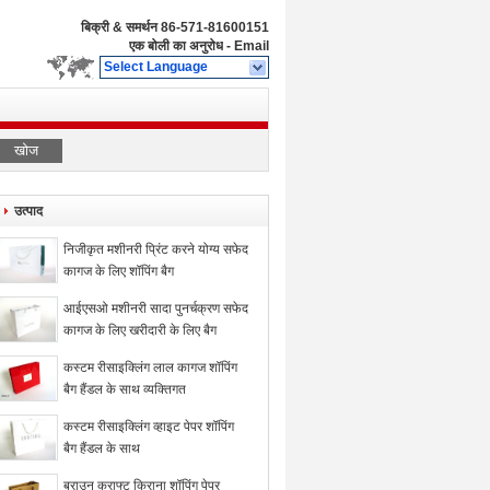
बिक्री & समर्थन
86-571-81600151
एक बोली का अनुरोध
-
Email
Select Language
खोज
उत्पाद
निजीकृत मशीनरी प्रिंट करने योग्य सफेद
कागज के लिए शॉपिंग बैग
आईएसओ मशीनरी सादा पुनर्चक्रण सफेद
कागज के लिए खरीदारी के लिए बैग
कस्टम रीसाइक्लिंग लाल कागज शॉपिंग
बैग हैंडल के साथ व्यक्तिगत
कस्टम रीसाइक्लिंग व्हाइट पेपर शॉपिंग
बैग हैंडल के साथ
ब्राउन क्राफ्ट किराना शॉपिंग पेपर