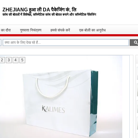
ZHEJIANG हुआ ली DA पैकेजिंग कं, लि
कांच की बोतलों में विशेषज्ञ, कॉस्मेटिक कांच की बोतल
बनाने और कॉस्मेटिक पैकेजिंग
 का दौरा
गुणवत्ता नियंत्रण
हमसे संपर्क करें
एक बोली का अनुरोध
2
3
4
5