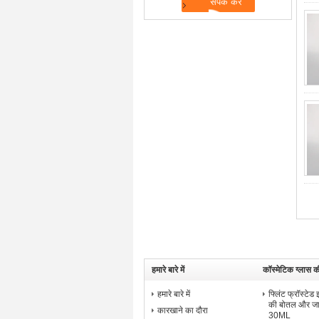
हमारे बारे में
कॉस्मेटिक ग्लास क
हमारे बारे में
फ्लिंट फ्रॉस्टेड
की बोतल और 
कारखाने का दौरा
30ML