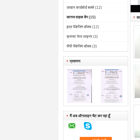
उपहार कार्डबोर्ड बक्से
(12)
कागज वाहक बैग
(15)
का
इत्र पैकेजिंग बॉक्स
(12)
क्राफ्ट पेपर लाइनर
(3)
पीपी पैकेजिंग बॉक्स
(3)
प्रमाणन
मैं अब ऑनलाइन चैट कर रहा हूँ