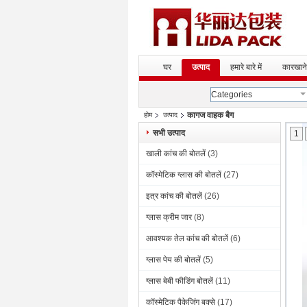
घर
उत्पाद
हमारे बारे में
कारखाने
Categories
कागज वाहक बैग
होम
उत्पाद
सभी उत्पाद
1
खाली कांच की बोतलें
(3)
कॉस्मेटिक ग्लास की बोतलें
(27)
इत्र कांच की बोतलें
(26)
ग्लास क्रीम जार
(8)
आवश्यक तेल कांच की बोतलें
(6)
ग्लास पेय की बोतलें
(5)
ग्लास बेबी फीडिंग बोतलें
(11)
कॉस्मेटिक पैकेजिंग बक्से
(17)