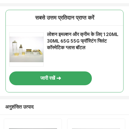
सबसे उत्तम प्रतिदान प्राप्त करें
लोशन इमल्शन और क्रीम के लिए 120ML
30ML 65G 55G फ्रॉस्टिंग फ्लिंट
कॉस्मेटिक ग्लास बॉटल
जारी रखें
अनुशंसित उत्पाद