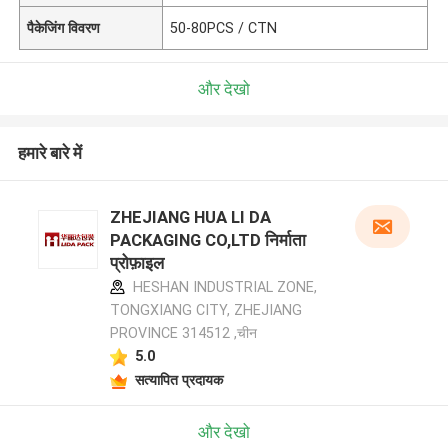
पैकेजिंग विवरण
50-80PCS / CTN
और देखो
हमारे बारे में
ZHEJIANG HUA LI DA
PACKAGING CO,LTD निर्माता
प्रोफ़ाइल
HESHAN INDUSTRIAL ZONE,
TONGXIANG CITY, ZHEJIANG
PROVINCE 314512 ,चीन
5.0
सत्यापित प्रदायक
और देखो