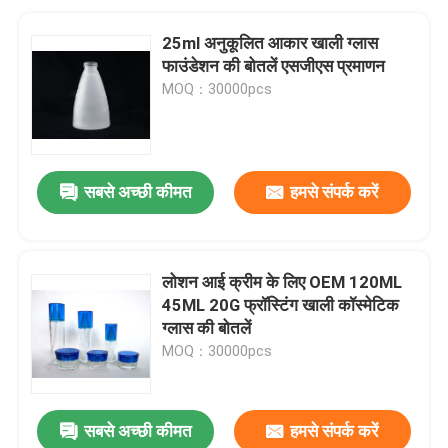
25ml अनुकूलित आकार खाली ग्लास
फाउंडेशन की बोतलें एसजीएस प्रमाणन
MOQ：30000pcs
सबसे अच्छी कीमत
हमसे संपर्क करें
लोशन आई क्रीम के लिए OEM 120ML
45ML 20G फ्रॉस्टिंग खाली कॉस्मेटिक
ग्लास की बोतलें
MOQ：30000pcs
सबसे अच्छी कीमत
हमसे संपर्क करें