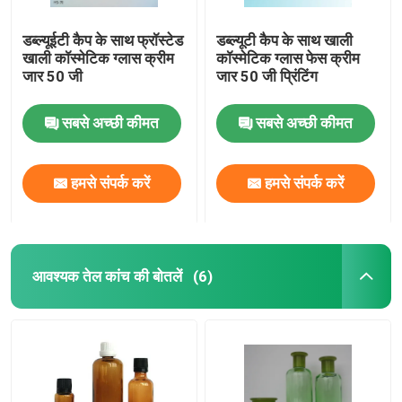
डब्ल्यूईटी कैप के साथ फ्रॉस्टेड
डब्ल्यूटी कैप के साथ खाली
खाली कॉस्मेटिक ग्लास क्रीम
कॉस्मेटिक ग्लास फेस क्रीम
जार 50 जी
जार 50 जी प्रिंटिंग
सबसे अच्छी कीमत
सबसे अच्छी कीमत
हमसे संपर्क करें
हमसे संपर्क करें
आवश्यक तेल कांच की बोतलें
(6)