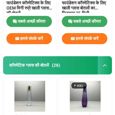
फाउंडेशन कॉस्मेटिक्स के लिए
फाउंडेशन कॉस्मेटिक्स के लिए
OEM मिनी स्प्रे खाली ग्लास
खाली ग्लास बोतलों का
की बोतलें
छिड़काव 25 मिली
सबसे अच्छी कीमत
सबसे अच्छी कीमत
हमसे संपर्क करें
हमसे संपर्क करें
कॉस्मेटिक ग्लास की बोतलें
(28)