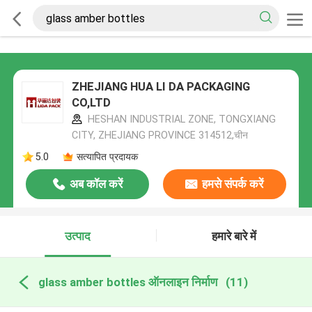
ZHEJIANG HUA LI DA PACKAGING
CO,LTD
HESHAN INDUSTRIAL ZONE, TONGXIANG
CITY, ZHEJIANG PROVINCE 314512,चीन
5.0
सत्यापित प्रदायक
अब कॉल करें
हमसे संपर्क करें
उत्पाद
हमारे बारे में
glass amber bottles ऑनलाइन निर्माण
(11)