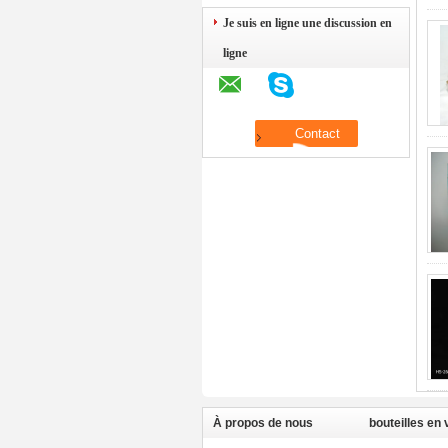
Je suis en ligne une discussion en
ligne
À propos de nous
bouteilles en