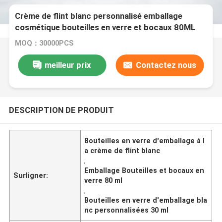
Crème de flint blanc personnalisé emballage
cosmétique bouteilles en verre et bocaux 80ML
30ML
MOQ：30000PCS
meilleur prix
Contactez nous
DESCRIPTION DE PRODUIT
Bouteilles en verre d'emballage à l
a crème de flint blanc
,
Emballage Bouteilles et bocaux en
Surligner:
verre 80 ml
,
Bouteilles en verre d'emballage bla
nc personnalisées 30 ml