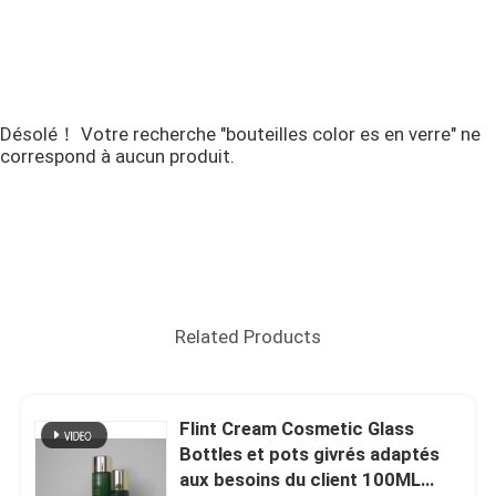
Désolé！ Votre recherche "bouteilles color es en verre" ne
correspond à aucun produit.
Related Products
Flint Cream Cosmetic Glass
Bottles et pots givrés adaptés
aux besoins du client 100ML