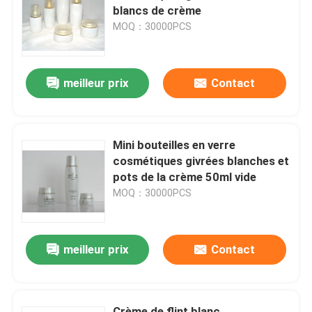
blancs de crème
MOQ：30000PCS
meilleur prix
Contact
Mini bouteilles en verre
cosmétiques givrées blanches et
pots de la crème 50ml vide
MOQ：30000PCS
meilleur prix
Contact
Crème de flint blanc