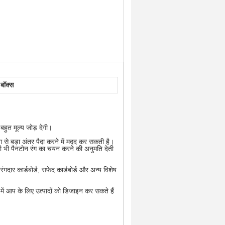
 बॉक्स
बहुत मूल्य जोड़ देगी।
ंग से बड़ा अंतर पैदा करने में मदद कर सकती है।
सी भी पैनटोन रंग का चयन करने की अनुमति देती
 तरंगदार कार्डबोर्ड, सफेद कार्डबोर्ड और अन्य विशेष
ं आप के लिए उत्पादों को डिजाइन कर सकते हैं