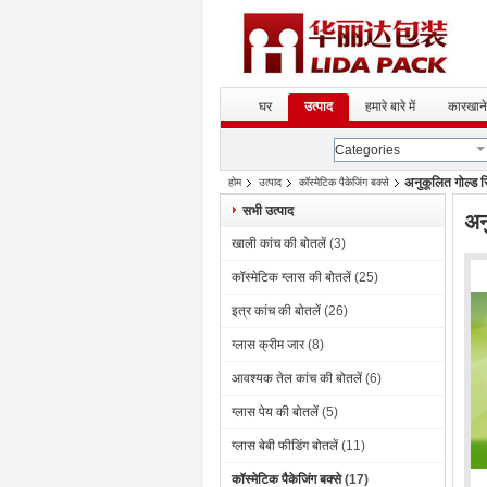
घर
उत्पाद
हमारे बारे में
कारखाने
Categories
अनुकूलित गोल्ड सि
होम
उत्पाद
कॉस्मेटिक पैकेजिंग बक्से
सभी उत्पाद
अन
खाली कांच की बोतलें
(3)
कॉस्मेटिक ग्लास की बोतलें
(25)
इत्र कांच की बोतलें
(26)
ग्लास क्रीम जार
(8)
आवश्यक तेल कांच की बोतलें
(6)
ग्लास पेय की बोतलें
(5)
ग्लास बेबी फीडिंग बोतलें
(11)
कॉस्मेटिक पैकेजिंग बक्से
(17)