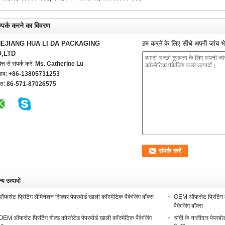
्पर्क करने का विवरण
EJIANG HUA LI DA PACKAGING
हम करने के लिए सीधे अपनी जांच भेज
,LTD
्ति से संपर्क करें:
Ms. Catherine Lu
भाष:
+86-13805731253
्स:
86-571-87026575
्य उत्पादों
ऑफसेट प्रिंटिंग लैमिनेशन सिल्वर पेपरबोर्ड खाली कॉस्मेटिक पैकेजिंग बॉक्स
OEM ऑफसेट प्रिंटिंग ल
पैकेजिंग बॉक्स
OEM ऑफसेट प्रिंटिंग गोल्ड कोरगेटेड पेपरबोर्ड खाली कॉस्मेटिक पैकेजिंग
चांदी के नालीदार पेपर