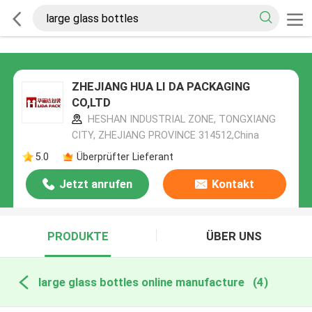
ZHEJIANG HUA LI DA PACKAGING
CO,LTD
HESHAN INDUSTRIAL ZONE, TONGXIANG
CITY, ZHEJIANG PROVINCE 314512,China
5.0
Überprüfter Lieferant
Jetzt anrufen
Kontakt
PRODUKTE
ÜBER UNS
large glass bottles online manufacture
(4)