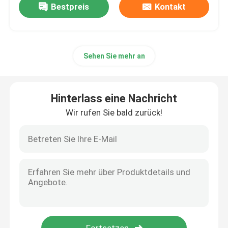
Bestpreis
Kontakt
Sehen Sie mehr an
Hinterlass eine Nachricht
Wir rufen Sie bald zurück!