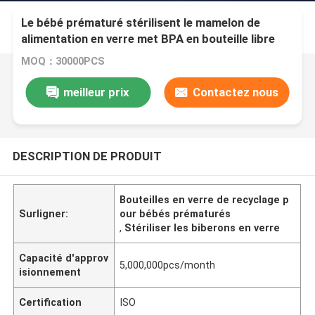
Le bébé prématuré stérilisent le mamelon de
alimentation en verre met BPA en bouteille libre
MOQ：30000PCS
meilleur prix
Contactez nous
DESCRIPTION DE PRODUIT
Bouteilles en verre de recyclage p
Surligner:
our bébés prématurés
,
Stériliser les biberons en verre
Capacité d'approv
5,000,000pcs/month
isionnement
Certification
ISO