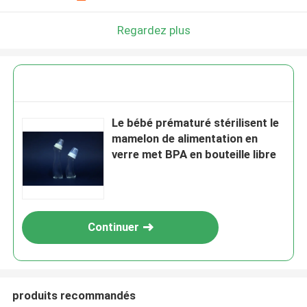
Regardez plus
Le bébé prématuré stérilisent le
mamelon de alimentation en
verre met BPA en bouteille libre
Continuer
produits recommandés